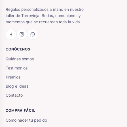
Regalos personalizados a mano en nuestro
taller de Torrevieja. Bodas, comuniones y
momentos que se recuerdan toda la vida.
CONÓCENOS
Quiénes somos
Testimonios
Premios
Blog e ideas
Contacto
COMPRA FÁCIL
Cómo hacer tu pedido