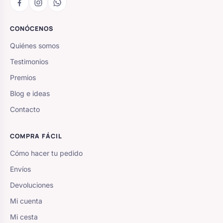
CONÓCENOS
Quiénes somos
Testimonios
Premios
Blog e ideas
Contacto
COMPRA FÁCIL
Cómo hacer tu pedido
Envíos
Devoluciones
Mi cuenta
Mi cesta