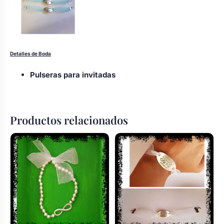
Detalles de Boda
Pulseras para invitadas
Productos relacionados