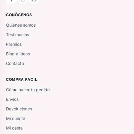
CONÓCENOS
Quiénes somos
Testimonios
Premios
Blog e ideas
Contacto
COMPRA FÁCIL
Cómo hacer tu pedido
Envíos
Devoluciones
Mi cuenta
Mi cesta