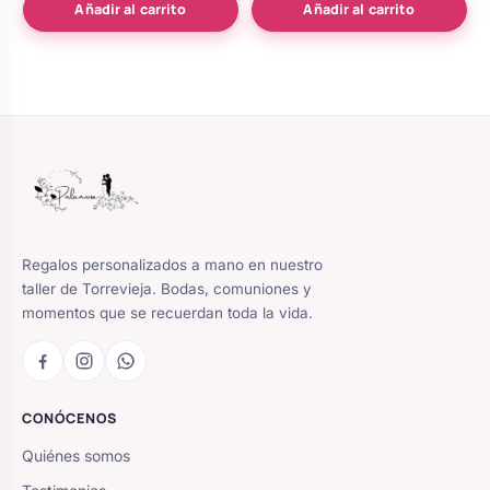
de 5
de 5
Añadir al carrito
Añadir al carrito
Regalos personalizados a mano en nuestro
taller de Torrevieja. Bodas, comuniones y
momentos que se recuerdan toda la vida.
CONÓCENOS
Quiénes somos