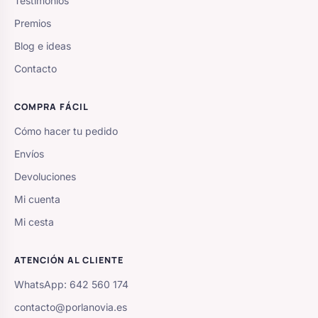
Testimonios
Premios
Blog e ideas
Contacto
COMPRA FÁCIL
Cómo hacer tu pedido
Envíos
Devoluciones
Mi cuenta
Mi cesta
ATENCIÓN AL CLIENTE
WhatsApp: 642 560 174
contacto@porlanovia.es