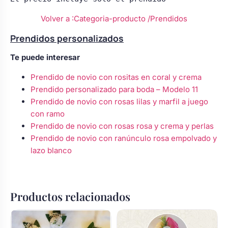
Volver a :Categoria-producto
/Prendidos
Prendidos personalizados
Te puede interesar
Prendido de novio con rositas en coral y crema
Prendido personalizado para boda – Modelo 11
Prendido de novio con rosas lilas y marfil a juego
con ramo
Prendido de novio con rosas rosa y crema y perlas
Prendido de novio con ranúnculo rosa empolvado y
lazo blanco
Productos relacionados