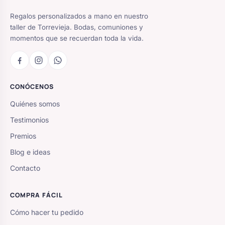
Regalos personalizados a mano en nuestro
taller de Torrevieja. Bodas, comuniones y
momentos que se recuerdan toda la vida.
CONÓCENOS
Quiénes somos
Testimonios
Premios
Blog e ideas
Contacto
COMPRA FÁCIL
Cómo hacer tu pedido