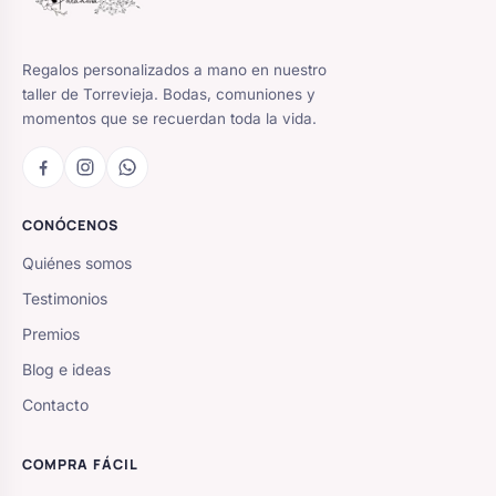
Regalos personalizados a mano en nuestro
taller de Torrevieja. Bodas, comuniones y
momentos que se recuerdan toda la vida.
CONÓCENOS
Quiénes somos
Testimonios
Premios
Blog e ideas
Contacto
COMPRA FÁCIL