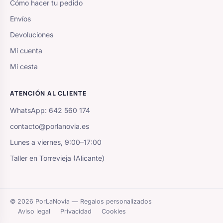
Cómo hacer tu pedido
Envíos
Devoluciones
Mi cuenta
Mi cesta
ATENCIÓN AL CLIENTE
WhatsApp: 642 560 174
contacto@porlanovia.es
Lunes a viernes, 9:00–17:00
Taller en Torrevieja (Alicante)
© 2026 PorLaNovia — Regalos personalizados
Aviso legal
Privacidad
Cookies