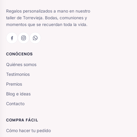
Regalos personalizados a mano en nuestro
taller de Torrevieja. Bodas, comuniones y
momentos que se recuerdan toda la vida.
CONÓCENOS
Quiénes somos
Testimonios
Premios
Blog e ideas
Contacto
COMPRA FÁCIL
Cómo hacer tu pedido