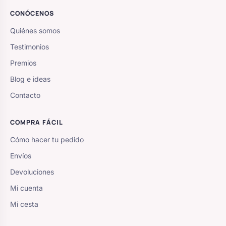
CONÓCENOS
Quiénes somos
Testimonios
Premios
Blog e ideas
Contacto
COMPRA FÁCIL
Cómo hacer tu pedido
Envíos
Devoluciones
Mi cuenta
Mi cesta