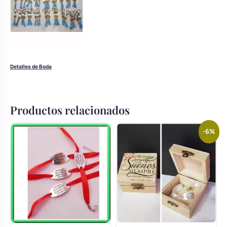
Detalles de Boda
Productos relacionados
-6%