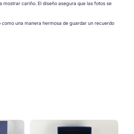
a mostrar cariño. El diseño asegura que las fotos se
, o como una manera hermosa de guardar un recuerdo