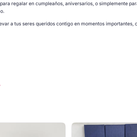
s para regalar en cumpleaños, aniversarios, o simplemente par
o.
levar a tus seres queridos contigo en momentos importantes
”