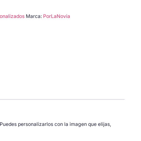
onalizados
Marca:
PorLaNovia
 Puedes personalizarlos con la imagen que elijas,