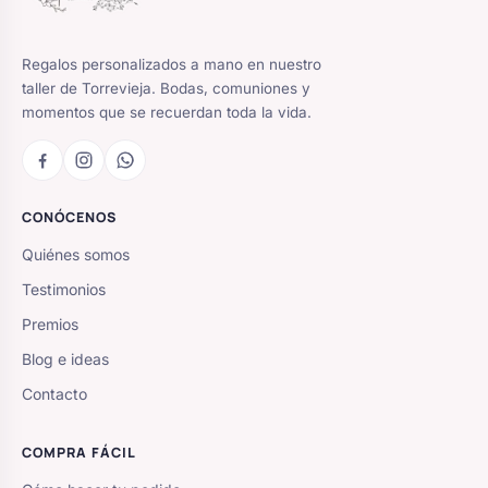
Regalos personalizados a mano en nuestro
taller de Torrevieja. Bodas, comuniones y
momentos que se recuerdan toda la vida.
CONÓCENOS
Quiénes somos
Testimonios
Premios
Blog e ideas
Contacto
COMPRA FÁCIL