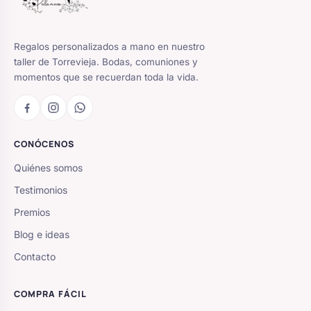
Regalos personalizados a mano en nuestro
taller de Torrevieja. Bodas, comuniones y
momentos que se recuerdan toda la vida.
CONÓCENOS
Quiénes somos
Testimonios
Premios
Blog e ideas
Contacto
COMPRA FÁCIL