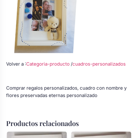
Volver a :
Categoria-producto
/
cuadros-personalizados
Comprar regalos
personalizados
,
cuadro
con nombre y
flores preservadas
eternas
personalizado
Productos relacionados