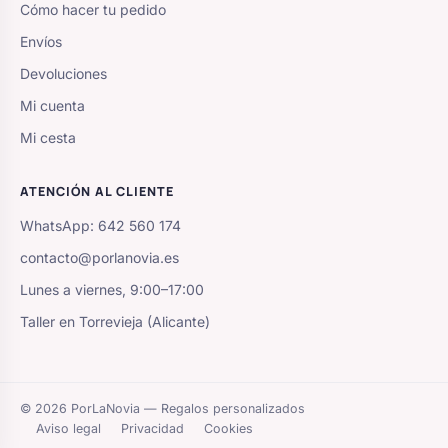
Cómo hacer tu pedido
Envíos
Devoluciones
Mi cuenta
Mi cesta
ATENCIÓN AL CLIENTE
WhatsApp: 642 560 174
contacto@porlanovia.es
Lunes a viernes, 9:00–17:00
Taller en Torrevieja (Alicante)
© 2026 PorLaNovia — Regalos personalizados
Aviso legal
Privacidad
Cookies