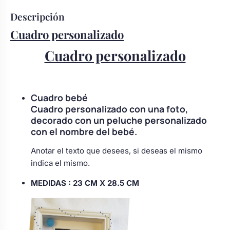
Descripción
Cuadro personalizado
Cuadro personalizado
Cuadro bebé
Cuadro personalizado con una foto,
decorado con un peluche personalizado
con el nombre del bebé.
Anotar el texto que desees, si deseas el mismo
indica el mismo.
MEDIDAS :
23 CM X 28.5 CM