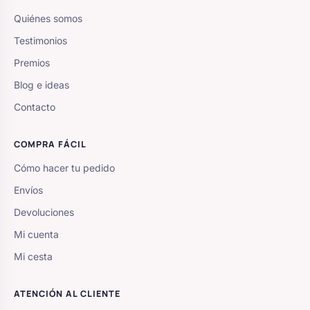
Quiénes somos
Testimonios
Premios
Blog e ideas
Contacto
COMPRA FÁCIL
Cómo hacer tu pedido
Envíos
Devoluciones
Mi cuenta
Mi cesta
ATENCIÓN AL CLIENTE