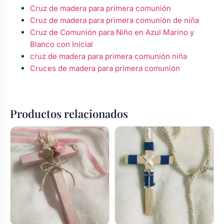
Cruz de madera para primera comunión
Cruz de madera para primera comunión de niña
Cruz de Comunión para Niño en Azul Marino y
Blanco con Inicial
cruz de madera para primera comunión niña
Cruces de madera para primera comunión
Productos relacionados