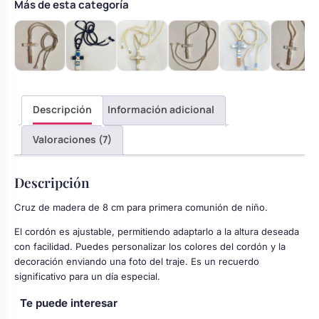
cantidad
Más de esta categoría
Descripción
Información adicional
Valoraciones (7)
Descripción
Cruz de madera de 8 cm para primera comunión de niño.
El cordón es ajustable, permitiendo adaptarlo a la altura deseada
con facilidad. Puedes personalizar los colores del cordón y la
decoración enviando una foto del traje. Es un recuerdo
significativo para un día especial.
Te puede interesar