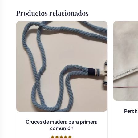
Productos relacionados
Perch
Cruces de madera para primera
comunión