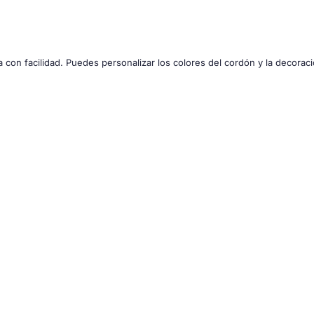
a con facilidad. Puedes personalizar los colores del cordón y la decoraci