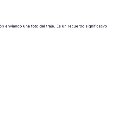
ón enviando una foto del traje. Es un recuerdo significativo