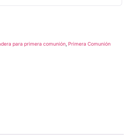
dera para primera comunión
,
Primera Comunión