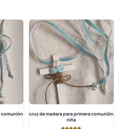
a comunión
cruz de madera para primera comunión
niña