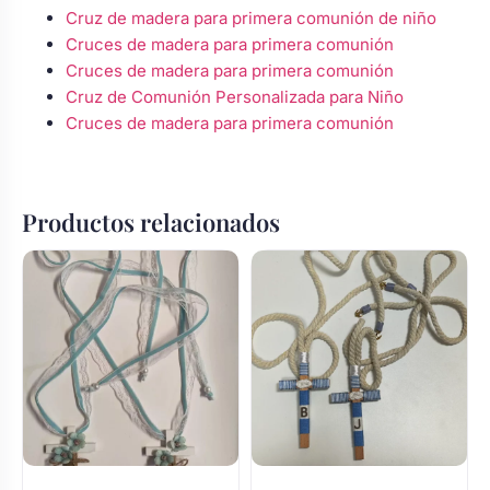
Cruz de madera para primera comunión de niño
Cruces de madera para primera comunión
Cruces de madera para primera comunión
Cruz de Comunión Personalizada para Niño
Cruces de madera para primera comunión
Productos relacionados