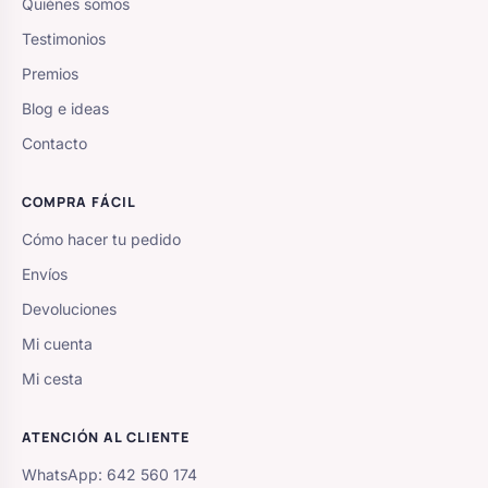
Quiénes somos
Testimonios
Premios
Blog e ideas
Contacto
COMPRA FÁCIL
Cómo hacer tu pedido
Envíos
Devoluciones
Mi cuenta
Mi cesta
ATENCIÓN AL CLIENTE
WhatsApp: 642 560 174