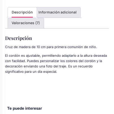
Descripción
Información adicional
Valoraciones (7)
Descripción
Cruz de madera de 10 cm para primera comunión de niño.
El cordón es ajustable, permitiendo adaptarlo a la altura deseada
con facilidad. Puedes personalizar los colores del cordón y la
decoración enviando una foto del traje. Es un recuerdo
significativo para un día especial.
Te puede interesar