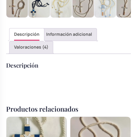
Descripción
Información adicional
Valoraciones (4)
Descripción
Productos relacionados