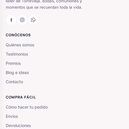
taller de Torrevieja. Bodas, comuniones y
momentos que se recuerdan toda la vida.
CONÓCENOS
Quiénes somos
Testimonios
Premios
Blog e ideas
Contacto
COMPRA FÁCIL
Cómo hacer tu pedido
Envíos
Devoluciones