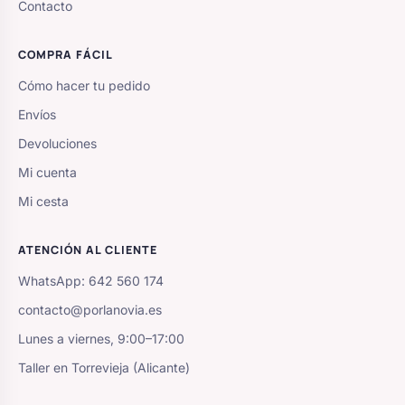
Contacto
COMPRA FÁCIL
Cómo hacer tu pedido
Envíos
Devoluciones
Mi cuenta
Mi cesta
ATENCIÓN AL CLIENTE
WhatsApp: 642 560 174
contacto@porlanovia.es
Lunes a viernes, 9:00–17:00
Taller en Torrevieja (Alicante)