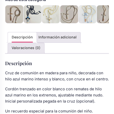
Descripción
Información adicional
Valoraciones (0)
Descripción
Cruz de comunión en madera para niño, decorada con
hilo azul marino intenso y blanco, con cruce en el centro.
Cordón trenzado en color blanco con remates de hilo
azul marino en los extremos, ajustable mediante nudo.
Inicial personalizada pegada en la cruz (opcional).
Un recuerdo especial para la comunión del niño.