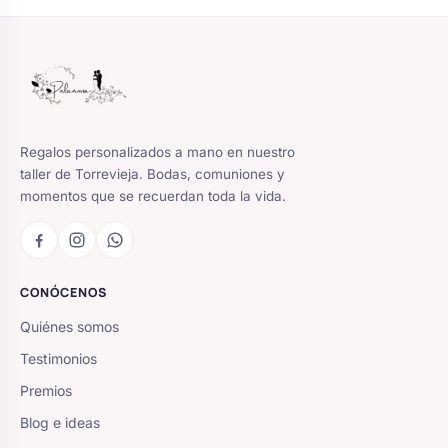
Regalos personalizados a mano en nuestro
taller de Torrevieja. Bodas, comuniones y
momentos que se recuerdan toda la vida.
CONÓCENOS
Quiénes somos
Testimonios
Premios
Blog e ideas