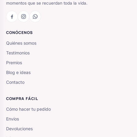
momentos que se recuerdan toda la vida.
CONÓCENOS
Quiénes somos
Testimonios
Premios
Blog e ideas
Contacto
COMPRA FÁCIL
Cómo hacer tu pedido
Envíos
Devoluciones