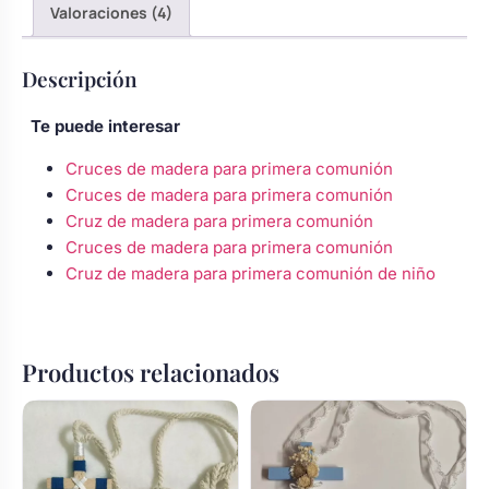
Valoraciones (4)
Descripción
Te puede interesar
Cruces de madera para primera comunión
Cruces de madera para primera comunión
Cruz de madera para primera comunión
Cruces de madera para primera comunión
Cruz de madera para primera comunión de niño
Productos relacionados