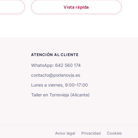
Vista rápida
ATENCIÓN AL CLIENTE
WhatsApp: 642 560 174
contacto@porlanovia.es
Lunes a viernes, 9:00–17:00
Taller en Torrevieja (Alicante)
Aviso legal
Privacidad
Cookies