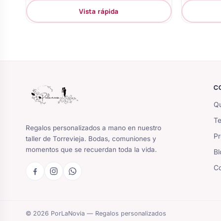
Vista rápida
C
Qu
Te
Regalos personalizados a mano en nuestro
Pr
taller de Torrevieja. Bodas, comuniones y
momentos que se recuerdan toda la vida.
Bl
Co
© 2026 PorLaNovia — Regalos personalizados