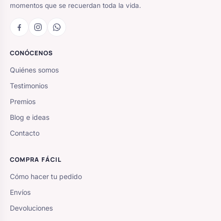
momentos que se recuerdan toda la vida.
CONÓCENOS
Quiénes somos
Testimonios
Premios
Blog e ideas
Contacto
COMPRA FÁCIL
Cómo hacer tu pedido
Envíos
Devoluciones