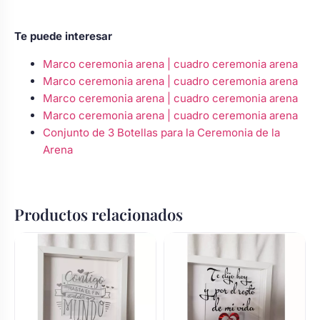
Te puede interesar
Marco ceremonia arena | cuadro ceremonia arena
Marco ceremonia arena | cuadro ceremonia arena
Marco ceremonia arena | cuadro ceremonia arena
Marco ceremonia arena | cuadro ceremonia arena
Conjunto de 3 Botellas para la Ceremonia de la
Arena
Productos relacionados