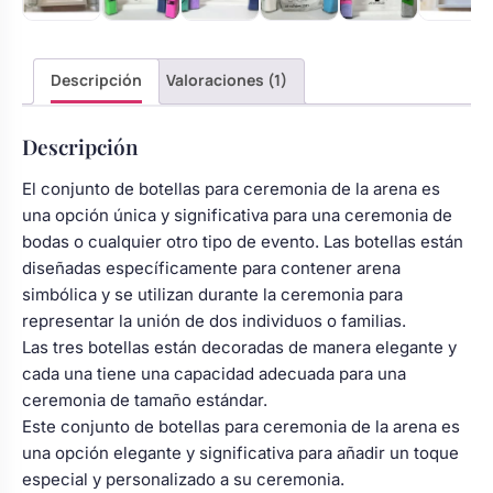
Descripción
Valoraciones (1)
Descripción
El conjunto de botellas para ceremonia de la arena es
una opción única y significativa para una ceremonia de
bodas o cualquier otro tipo de evento. Las botellas están
diseñadas específicamente para contener arena
simbólica y se utilizan durante la ceremonia para
representar la unión de dos individuos o familias.
Las tres botellas están decoradas de manera elegante y
cada una tiene una capacidad adecuada para una
ceremonia de tamaño estándar.
Este conjunto de botellas para ceremonia de la arena es
una opción elegante y significativa para añadir un toque
especial y personalizado a su ceremonia.