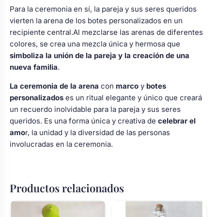
Para la ceremonia en sí, la pareja y sus seres queridos
vierten la arena de los botes personalizados en un
recipiente central.Al mezclarse las arenas de diferentes
colores, se crea una mezcla única y hermosa que
simboliza la unión de la pareja
y la creación de una
nueva familia
.
La ceremonia de la arena
con
marco
y
botes
personalizados
es un ritual elegante y único que creará
un recuerdo inolvidable para la pareja y sus seres
queridos. Es una forma única y creativa de
celebrar el
amo
r, la unidad y la diversidad de las personas
involucradas en la ceremonia.
Productos relacionados