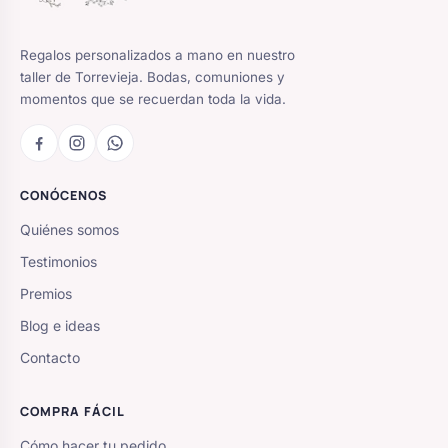
Regalos personalizados a mano en nuestro
taller de Torrevieja. Bodas, comuniones y
momentos que se recuerdan toda la vida.
CONÓCENOS
Quiénes somos
Testimonios
Premios
Blog e ideas
Contacto
COMPRA FÁCIL
Cómo hacer tu pedido