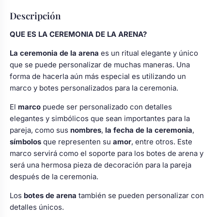
Descripción
QUE ES LA CEREMONIA DE LA ARENA?
La ceremonia de la arena
es un ritual elegante y único
que se puede personalizar de muchas maneras. Una
forma de hacerla aún más especial es utilizando un
marco y botes personalizados para la ceremonia.
El
marco
puede ser personalizado con detalles
elegantes y simbólicos que sean importantes para la
pareja, como sus
nombres
,
la fecha de la ceremonia
,
símbolos
que representen su
amor
, entre otros. Este
marco servirá como el soporte para los botes de arena y
será una hermosa pieza de decoración para la pareja
después de la ceremonia.
Los
botes de arena
también se pueden personalizar con
detalles únicos.