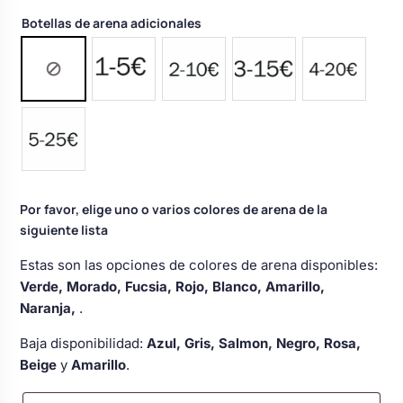
Botellas de arena adicionales
Por favor, elige uno o varios colores de arena de la
siguiente lista
Estas son las opciones de colores de arena disponibles:
Verde, Morado, Fucsia, Rojo, Blanco, Amarillo,
Naranja,
.
Baja disponibilidad:
Azul, Gris, Salmon, Negro, Rosa,
Beige
y
Amarillo
.