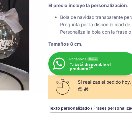
El precio incluye la personalización
:
Bola de navidad transparente per
Pregunta por la disponibilidad de 
Personaliza la bola con la frase o
Tamaños 8 cm.
Porlanovia
Online
"¿Está disponible el
producto?"
Si realizas el pedido hoy,
😊 🎁
Texto personalizado / Frases personaliz