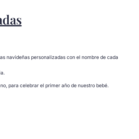
adas
 bolas navideñas personalizadas con el nombre de cada
a.
 no, para celebrar el primer año de nuestro bebé.