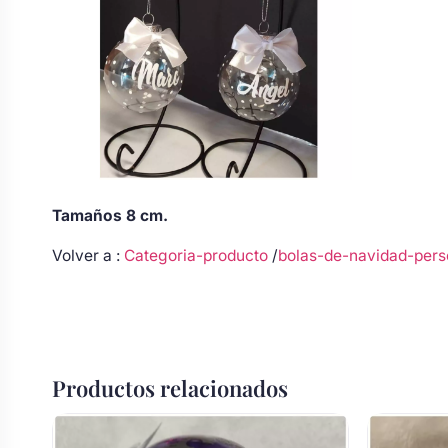
Tamaños 8 cm.
Volver a :
Categoria-producto
/
bolas-de-navidad-pers
Productos relacionados