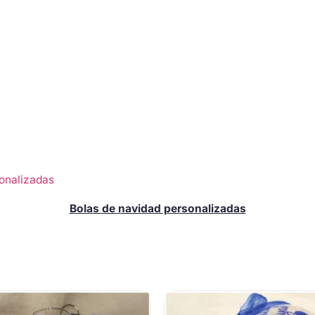
onalizadas
Bolas de navidad personalizadas