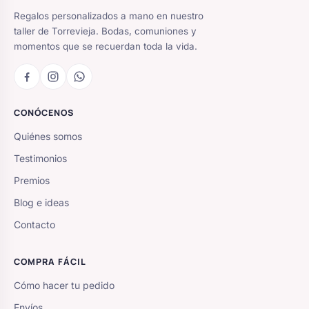
Regalos personalizados a mano en nuestro
taller de Torrevieja. Bodas, comuniones y
momentos que se recuerdan toda la vida.
CONÓCENOS
Quiénes somos
Testimonios
Premios
Blog e ideas
Contacto
COMPRA FÁCIL
Cómo hacer tu pedido
Envíos