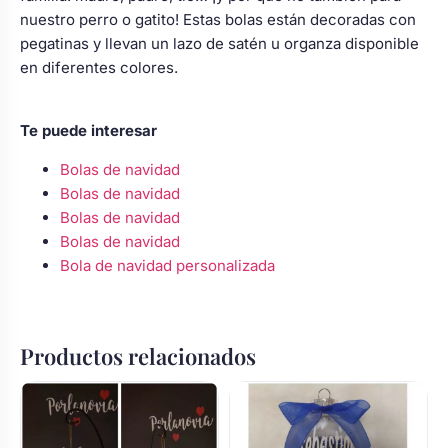
nuestro perro o gatito! Estas bolas están decoradas con
pegatinas y llevan un lazo de satén u organza disponible
en diferentes colores.
Te puede interesar
Bolas de navidad
Bolas de navidad
Bolas de navidad
Bolas de navidad
Bola de navidad personalizada
Productos relacionados