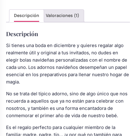
Descripción
Valoraciones (1)
Descripción
Si tienes una boda en diciembre y quieres regalar algo
realmente útil y original a tus invitados, no dudes en
elegir bolas navideñas personalizadas con el nombre de
cada uno. Los adornos navideños desempeñan un papel
esencial en los preparativos para llenar nuestro hogar de
magia.
No se trata del típico adorno, sino de algo único que nos
recuerda a aquellos que ya no están para celebrar con
nosotros, y también es una forma encantadora de
conmemorar el primer año de vida de nuestro bebé.
Es el regalo perfecto para cualquier miembro de la
familia: madre, padre, tío… ¡y por qué no también para