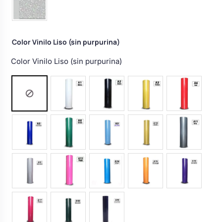
Color Vinilo Liso (sin purpurina)
Color Vinilo Liso (sin purpurina)