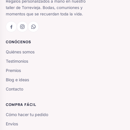
Regalos personalizados a mano en nuestro
taller de Torrevieja. Bodas, comuniones y
momentos que se recuerdan toda la vida.
CONÓCENOS
Quiénes somos
Testimonios
Premios
Blog e ideas
Contacto
COMPRA FÁCIL
Cómo hacer tu pedido
Envíos