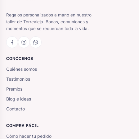
Regalos personalizados a mano en nuestro
taller de Torrevieja. Bodas, comuniones y
momentos que se recuerdan toda la vida.
CONÓCENOS
Quiénes somos
Testimonios
Premios
Blog e ideas
Contacto
COMPRA FÁCIL
Cómo hacer tu pedido