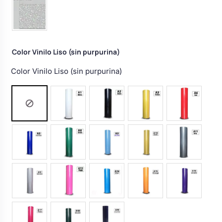
Color Vinilo Liso (sin purpurina)
Color Vinilo Liso (sin purpurina)