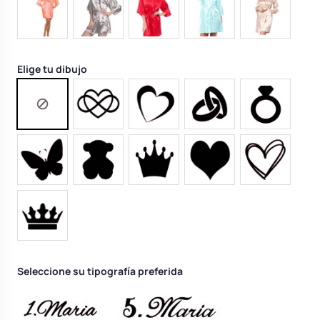
Elige tu dibujo
Seleccione su tipografía preferida