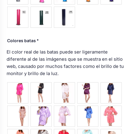
Colores batas
*
El color real de las batas puede ser ligeramente
diferente al de las imágenes que se muestra en el sitio
web, causado por muchos factores como el brillo de tu
monitor y brillo de la luz.