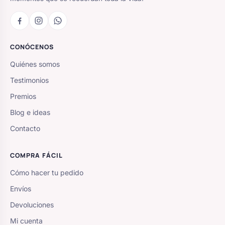
CONÓCENOS
Quiénes somos
Testimonios
Premios
Blog e ideas
Contacto
COMPRA FÁCIL
Cómo hacer tu pedido
Envíos
Devoluciones
Mi cuenta