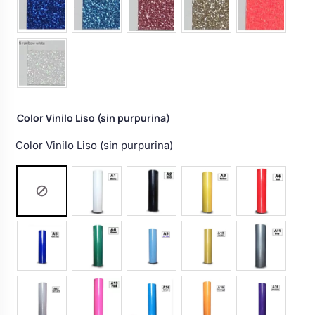
Color Vinilo Liso (sin purpurina)
Color Vinilo Liso (sin purpurina)