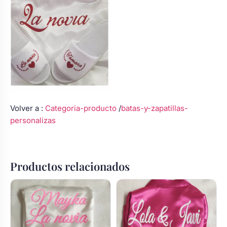
Volver a :
Categoria-producto
/
batas-y-zapatillas-
personalizas
Productos relacionados