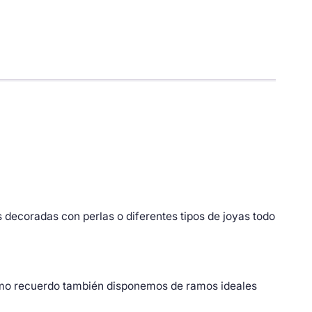
decoradas con perlas o diferentes tipos de joyas todo
omo recuerdo también disponemos de ramos ideales