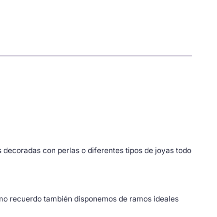
decoradas con perlas o diferentes tipos de joyas todo
omo recuerdo también disponemos de ramos ideales