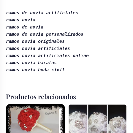
ramos novia

ramos de novia
ramos de novia personalizados

ramos novia originales

ramos novia artificiales

ramos novia artificiales online

ramos novia baratos

ramos novia boda civil
Productos relacionados