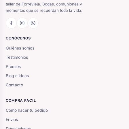
taller de Torrevieja. Bodas, comuniones y
momentos que se recuerdan toda la vida.
CONÓCENOS
Quiénes somos
Testimonios
Premios
Blog e ideas
Contacto
COMPRA FÁCIL
Cómo hacer tu pedido
Envíos
Devoluciones