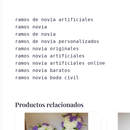
ramos de novia artificiales

ramos novia

ramos de novia

ramos de novia personalizados

ramos novia originales

ramos novia artificiales

ramos novia artificiales online

ramos novia baratos

ramos novia boda civil
Productos relacionados