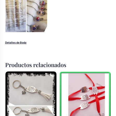
Detalles de Boda
Productos relacionados