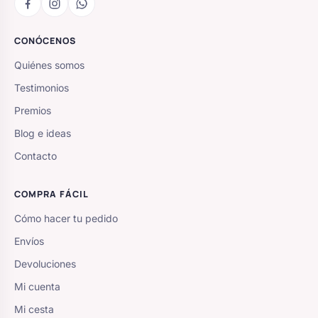
CONÓCENOS
Quiénes somos
Testimonios
Premios
Blog e ideas
Contacto
COMPRA FÁCIL
Cómo hacer tu pedido
Envíos
Devoluciones
Mi cuenta
Mi cesta