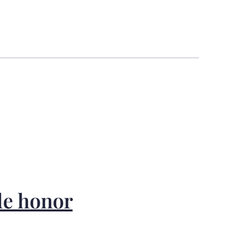
de honor