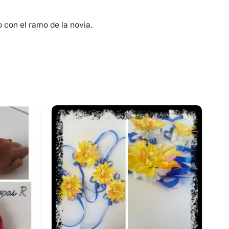
con el ramo de la novia.