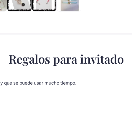
Regalos para invitado
s y que se puede usar mucho tiempo.