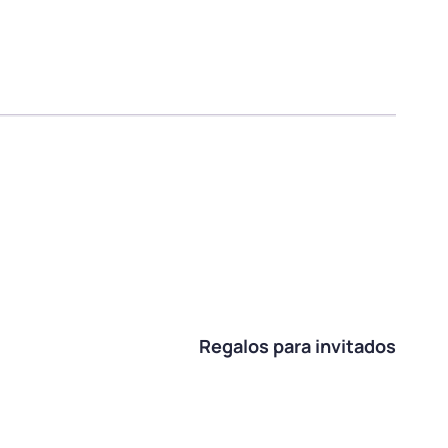
Regalos para invitados