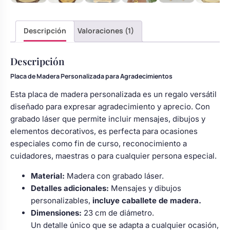
Descripción
Valoraciones (1)
Descripción
Placa de Madera Personalizada para Agradecimientos
Esta placa de madera personalizada es un regalo versátil
diseñado para expresar agradecimiento y aprecio. Con
grabado láser que permite incluir mensajes, dibujos y
elementos decorativos, es perfecta para ocasiones
especiales como fin de curso, reconocimiento a
cuidadores, maestras o para cualquier persona especial.
Material:
Madera con grabado láser.
Detalles adicionales:
Mensajes y dibujos
personalizables,
incluye caballete de madera.
Dimensiones:
23 cm de diámetro.
Un detalle único que se adapta a cualquier ocasión,