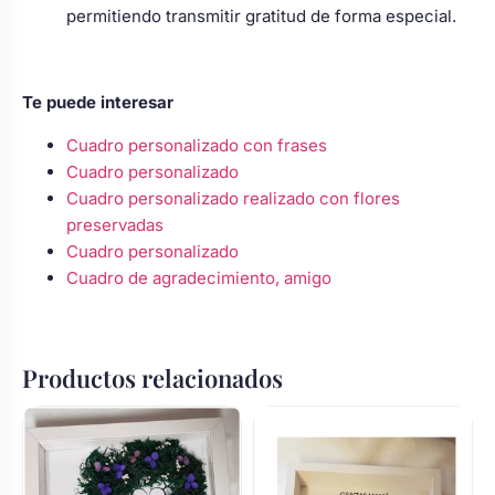
permitiendo transmitir gratitud de forma especial.
Te puede interesar
Cuadro personalizado con frases
Cuadro personalizado
Cuadro personalizado realizado con flores
preservadas
Cuadro personalizado
Cuadro de agradecimiento, amigo
Productos relacionados