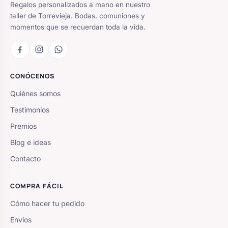
Regalos personalizados a mano en nuestro
taller de Torrevieja. Bodas, comuniones y
momentos que se recuerdan toda la vida.
CONÓCENOS
Quiénes somos
Testimonios
Premios
Blog e ideas
Contacto
COMPRA FÁCIL
Cómo hacer tu pedido
Envíos