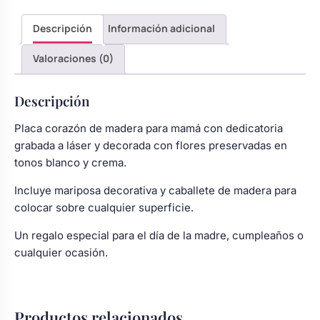
Descripción
Información adicional
Valoraciones (0)
Descripción
Placa corazón de madera para mamá con dedicatoria
grabada a láser y decorada con flores preservadas en
tonos blanco y crema.
Incluye mariposa decorativa y caballete de madera para
colocar sobre cualquier superficie.
Un regalo especial para el día de la madre, cumpleaños o
cualquier ocasión.
Productos relacionados