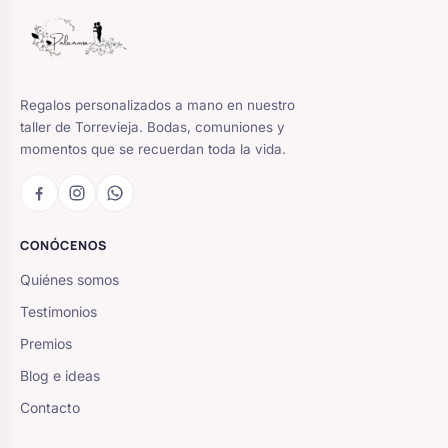
Regalos personalizados a mano en nuestro
taller de Torrevieja. Bodas, comuniones y
momentos que se recuerdan toda la vida.
CONÓCENOS
Quiénes somos
Testimonios
Premios
Blog e ideas
Contacto