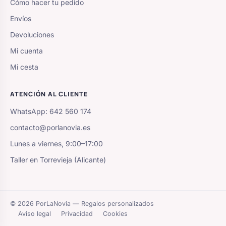
Cómo hacer tu pedido
Envíos
Devoluciones
Mi cuenta
Mi cesta
ATENCIÓN AL CLIENTE
WhatsApp: 642 560 174
contacto@porlanovia.es
Lunes a viernes, 9:00–17:00
Taller en Torrevieja (Alicante)
© 2026 PorLaNovia — Regalos personalizados
Aviso legal
Privacidad
Cookies