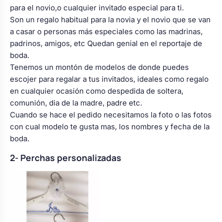
para el novio,o cualquier invitado especial para ti.
Son un regalo habitual para la novia y el novio que se van
a casar o personas más especiales como las madrinas,
padrinos, amigos, etc Quedan genial en el reportaje de
boda.
Tenemos un montón de modelos de donde puedes
escojer para regalar a tus invitados, ideales como regalo
en cualquier ocasión como despedida de soltera,
comunión, dia de la madre, padre etc.
Cuando se hace el pedido necesitamos la foto o las fotos
con cual modelo te gusta mas, los nombres y fecha de la
boda.
2- Perchas personalizadas