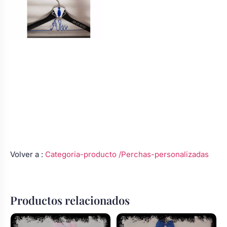
Volver a :
Categoria-producto
/Perchas-personalizadas
Productos relacionados