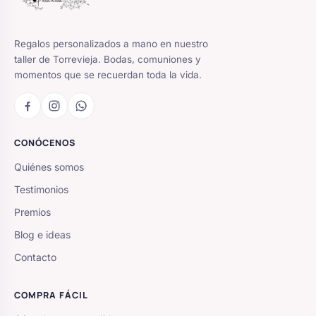
Regalos personalizados a mano en nuestro
taller de Torrevieja. Bodas, comuniones y
momentos que se recuerdan toda la vida.
CONÓCENOS
Quiénes somos
Testimonios
Premios
Blog e ideas
Contacto
COMPRA FÁCIL