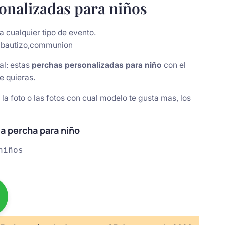
onalizadas para niños
 cualquier tipo de evento.
, bautizo,communion
al: estas
perchas personalizadas para niño
con el
e quieras.
a foto o las fotos con cual modelo te gusta mas, los
 la percha para niño
iños
