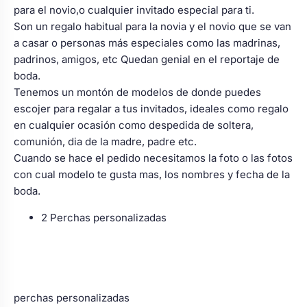
para el novio,o cualquier invitado especial para ti.
Son un regalo habitual para la novia y el novio que se van
a casar o personas más especiales como las madrinas,
padrinos, amigos, etc Quedan genial en el reportaje de
boda.
Tenemos un montón de modelos de donde puedes
escojer para regalar a tus invitados, ideales como regalo
en cualquier ocasión como despedida de soltera,
comunión, dia de la madre, padre etc.
Cuando se hace el pedido necesitamos la foto o las fotos
con cual modelo te gusta mas, los nombres y fecha de la
boda.
2 Perchas personalizadas
perchas personalizadas