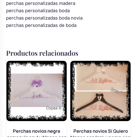
perchas personalizadas madera
perchas personalizadas boda
perchas personalizadas boda novia
perchas personalizadas de boda
Productos relacionados
Perchas novios negra
Perchas novios Sí Quiero