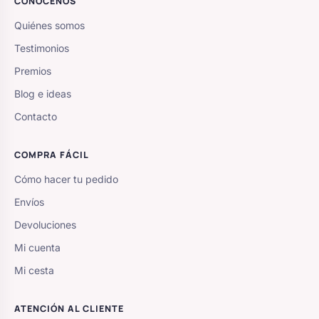
CONÓCENOS
Quiénes somos
Testimonios
Premios
Blog e ideas
Contacto
COMPRA FÁCIL
Cómo hacer tu pedido
Envíos
Devoluciones
Mi cuenta
Mi cesta
ATENCIÓN AL CLIENTE