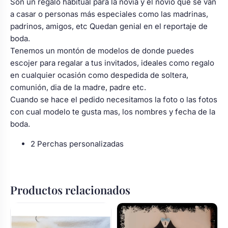
Son un regalo habitual para la novia y el novio que se van
a casar o personas más especiales como las madrinas,
padrinos, amigos, etc Quedan genial en el reportaje de
boda.
Tenemos un montón de modelos de donde puedes
escojer para regalar a tus invitados, ideales como regalo
en cualquier ocasión como despedida de soltera,
comunión, dia de la madre, padre etc.
Cuando se hace el pedido necesitamos la foto o las fotos
con cual modelo te gusta mas, los nombres y fecha de la
boda.
2 Perchas personalizadas
Productos relacionados