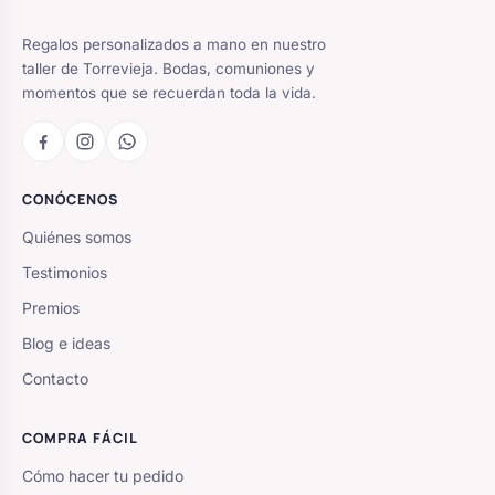
Regalos personalizados a mano en nuestro
taller de Torrevieja. Bodas, comuniones y
momentos que se recuerdan toda la vida.
CONÓCENOS
Quiénes somos
Testimonios
Premios
Blog e ideas
Contacto
COMPRA FÁCIL
Cómo hacer tu pedido