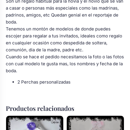
Son un regalo habitual para la novia y el novio que se van
a casar o personas más especiales como las madrinas,
padrinos, amigos, etc Quedan genial en el reportaje de
boda.
Tenemos un montón de modelos de donde puedes
escojer para regalar a tus invitados, ideales como regalo
en cualquier ocasión como despedida de soltera,
comunión, dia de la madre, padre etc.
Cuando se hace el pedido necesitamos la foto o las fotos
con cual modelo te gusta mas, los nombres y fecha de la
boda.
2 Perchas personalizadas
Productos relacionados