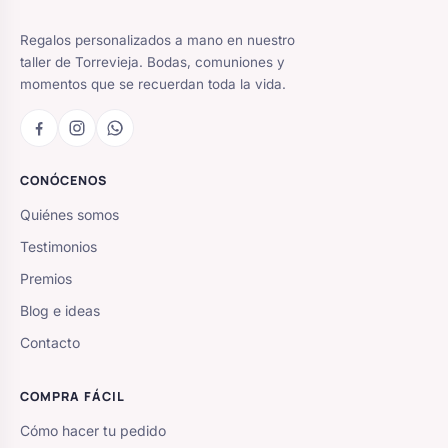
Regalos personalizados a mano en nuestro
taller de Torrevieja. Bodas, comuniones y
momentos que se recuerdan toda la vida.
CONÓCENOS
Quiénes somos
Testimonios
Premios
Blog e ideas
Contacto
COMPRA FÁCIL
Cómo hacer tu pedido