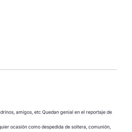
drinos, amigos, etc Quedan genial en el reportaje de
quier ocasión como despedida de soltera, comunión,