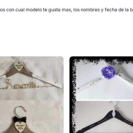
tos con cual modelo te gusta mas, los nombres y fecha de la 