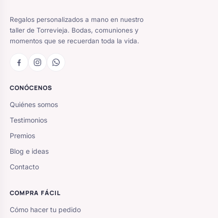
Regalos personalizados a mano en nuestro
taller de Torrevieja. Bodas, comuniones y
momentos que se recuerdan toda la vida.
CONÓCENOS
Quiénes somos
Testimonios
Premios
Blog e ideas
Contacto
COMPRA FÁCIL
Cómo hacer tu pedido