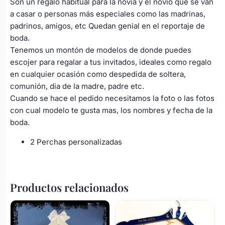
Son un regalo habitual para la novia y el novio que se van
a casar o personas más especiales como las madrinas,
padrinos, amigos, etc Quedan genial en el reportaje de
boda.
Tenemos un montón de modelos de donde puedes
escojer para regalar a tus invitados, ideales como regalo
en cualquier ocasión como despedida de soltera,
comunión, dia de la madre, padre etc.
Cuando se hace el pedido necesitamos la foto o las fotos
con cual modelo te gusta mas, los nombres y fecha de la
boda.
2 Perchas personalizadas
Productos relacionados