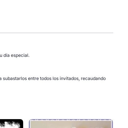
u día especial.
ra subastarlos entre todos los invitados, recaudando