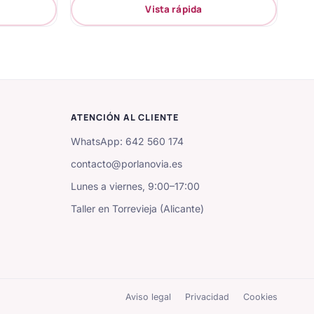
Vista rápida
ATENCIÓN AL CLIENTE
WhatsApp: 642 560 174
contacto@porlanovia.es
Lunes a viernes, 9:00–17:00
Taller en Torrevieja (Alicante)
Aviso legal
Privacidad
Cookies