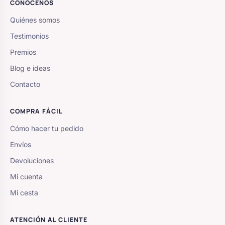
CONÓCENOS
Quiénes somos
Testimonios
Premios
Blog e ideas
Contacto
COMPRA FÁCIL
Cómo hacer tu pedido
Envíos
Devoluciones
Mi cuenta
Mi cesta
ATENCIÓN AL CLIENTE