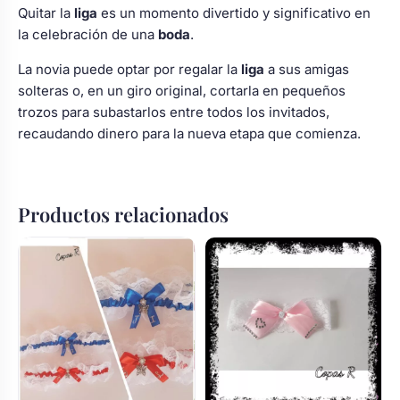
Quitar la
liga
es un momento divertido y significativo en
la celebración de una
boda
.
La novia puede optar por regalar la
liga
a sus amigas
solteras o, en un giro original, cortarla en pequeños
trozos para subastarlos entre todos los invitados,
recaudando dinero para la nueva etapa que comienza.
Productos relacionados