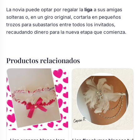
La novia puede optar por regalar la
liga
a sus amigas
solteras o, en un giro original, cortarla en pequeños
trozos para subastarlos entre todos los invitados,
recaudando dinero para la nueva etapa que comienza.
Productos relacionados