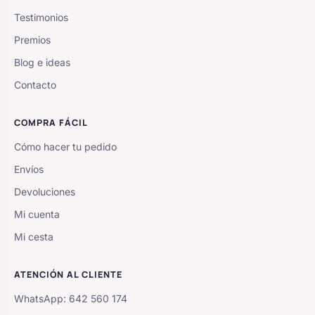
Testimonios
Premios
Blog e ideas
Contacto
COMPRA FÁCIL
Cómo hacer tu pedido
Envíos
Devoluciones
Mi cuenta
Mi cesta
ATENCIÓN AL CLIENTE
WhatsApp: 642 560 174