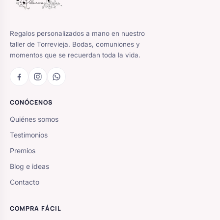
Regalos personalizados a mano en nuestro
taller de Torrevieja. Bodas, comuniones y
momentos que se recuerdan toda la vida.
CONÓCENOS
Quiénes somos
Testimonios
Premios
Blog e ideas
Contacto
COMPRA FÁCIL