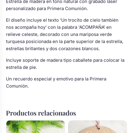
Estrella de madera en tono natural con grabado láser
personalizado para Primera Comunión.
El diseño incluye el texto ‘Un trocito de cielo también
nos acompaña hoy’ con la palabra ‘ACOMPAÑA’ en
relieve celeste, decorado con una mariposa verde
turquesa posicionada en la parte superior de la estrella,
estrellas brillantes y dos corazones blancos.
Incluye soporte de madera tipo caballete para colocar la
estrella de pie.
Un recuerdo especial y emotivo para la Primera
Comunión.
Productos relacionados