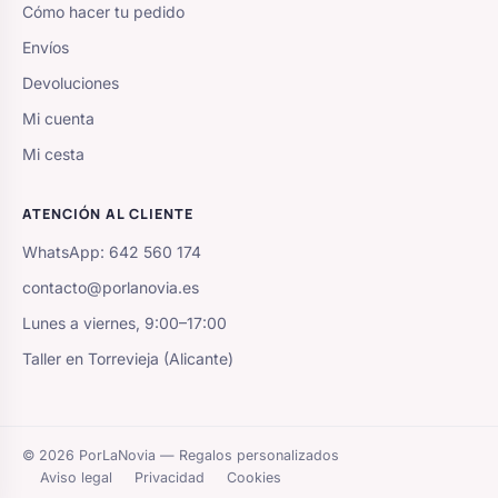
Cómo hacer tu pedido
Envíos
Devoluciones
Mi cuenta
Mi cesta
ATENCIÓN AL CLIENTE
WhatsApp: 642 560 174
contacto@porlanovia.es
Lunes a viernes, 9:00–17:00
Taller en Torrevieja (Alicante)
© 2026 PorLaNovia — Regalos personalizados
Aviso legal
Privacidad
Cookies