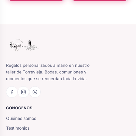
Regalos personalizados a mano en nuestro
taller de Torrevieja. Bodas, comuniones y
momentos que se recuerdan toda la vida.
CONÓCENOS
Quiénes somos
Testimonios