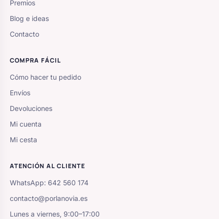
Premios
Blog e ideas
Contacto
COMPRA FÁCIL
Cómo hacer tu pedido
Envíos
Devoluciones
Mi cuenta
Mi cesta
ATENCIÓN AL CLIENTE
WhatsApp: 642 560 174
contacto@porlanovia.es
Lunes a viernes, 9:00–17:00