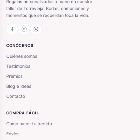
Regalos personalizados a mano en nuestro
taller de Torrevieja. Bodas, comuniones y
momentos que se recuerdan toda la vida.
CONÓCENOS
Quiénes somos
Testimonios
Premios
Blog e ideas
Contacto
COMPRA FÁCIL
Cómo hacer tu pedido
Envíos