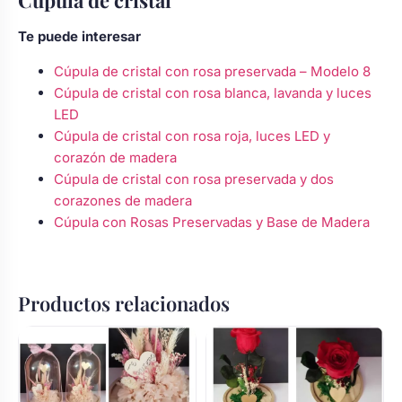
Cupula de cristal
Te puede interesar
Cúpula de cristal con rosa preservada – Modelo 8
Cúpula de cristal con rosa blanca, lavanda y luces
LED
Cúpula de cristal con rosa roja, luces LED y
corazón de madera
Cúpula de cristal con rosa preservada y dos
corazones de madera
Cúpula con Rosas Preservadas y Base de Madera
Productos relacionados