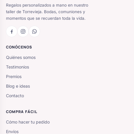
Regalos personalizados a mano en nuestro
taller de Torrevieja. Bodas, comuniones y
momentos que se recuerdan toda la vida.
CONÓCENOS
Quiénes somos
Testimonios
Premios
Blog e ideas
Contacto
COMPRA FÁCIL
Cómo hacer tu pedido
Envíos