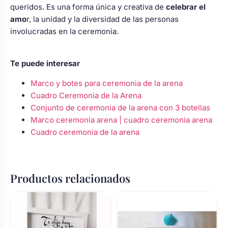
queridos. Es una forma única y creativa de
celebrar el
amo
r, la unidad y la diversidad de las personas
involucradas en la ceremonia.
Te puede interesar
Marco y botes para ceremonia de la arena
Cuadro Ceremonia de la Arena
Conjunto de ceremonia de la arena con 3 botellas
Marco ceremonia arena | cuadro ceremonia arena
Cuadro ceremonia de la arena
Productos relacionados