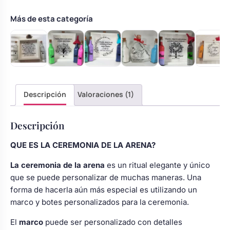
Sempiterno
cantidad
Más de esta categoría
Descripción
Valoraciones (1)
Descripción
QUE ES LA CEREMONIA DE LA ARENA?
La ceremonia de la arena
es un ritual elegante y único
que se puede personalizar de muchas maneras. Una
forma de hacerla aún más especial es utilizando un
marco y botes personalizados para la ceremonia.
El
marco
puede ser personalizado con detalles