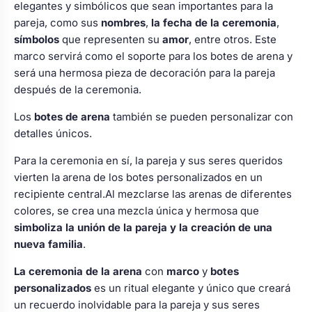
elegantes y simbólicos que sean importantes para la
pareja, como sus
nombres
,
la fecha de la ceremonia
,
símbolos
que representen su
amor
, entre otros. Este
marco servirá como el soporte para los botes de arena y
será una hermosa pieza de decoración para la pareja
después de la ceremonia.
Los
botes de arena
también se pueden personalizar con
detalles únicos.
Para la ceremonia en sí, la pareja y sus seres queridos
vierten la arena de los botes personalizados en un
recipiente central.Al mezclarse las arenas de diferentes
colores, se crea una mezcla única y hermosa que
simboliza la unión de la pareja
y la creación de una
nueva familia
.
La ceremonia de la arena
con
marco
y
botes
personalizados
es un ritual elegante y único que creará
un recuerdo inolvidable para la pareja y sus seres