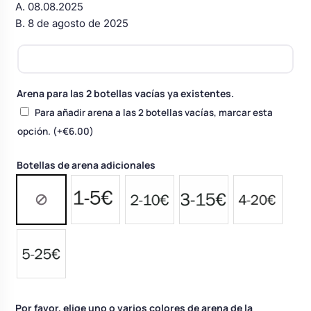
A. 08.08.2025
B. 8 de agosto de 2025
Arena para las 2 botellas vacías ya existentes.
Para añadir arena a las 2 botellas vacías, marcar esta
opción.
(+
€
6.00
)
Botellas de arena adicionales
Por favor, elige uno o varios colores de arena de la