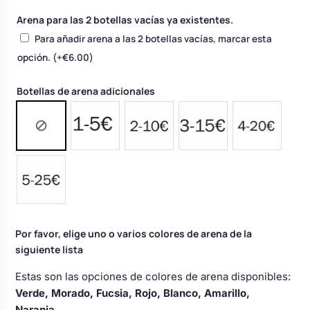
Arena para las 2 botellas vacías ya existentes.
Para añadir arena a las 2 botellas vacías, marcar esta
opción.
(+
€
6.00
)
Botellas de arena adicionales
Por favor, elige uno o varios colores de arena de la
siguiente lista
Estas son las opciones de colores de arena disponibles:
Verde, Morado, Fucsia, Rojo, Blanco, Amarillo,
Naranja,
.