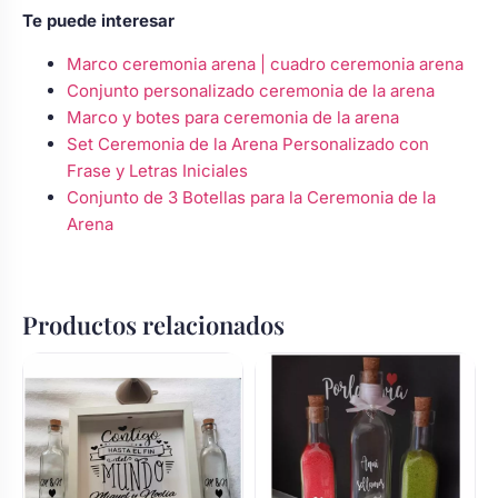
Te puede interesar
Marco ceremonia arena | cuadro ceremonia arena
Conjunto personalizado ceremonia de la arena
Marco y botes para ceremonia de la arena
Set Ceremonia de la Arena Personalizado con
Frase y Letras Iniciales
Conjunto de 3 Botellas para la Ceremonia de la
Arena
Productos relacionados