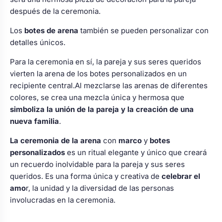
después de la ceremonia.
Los
botes de arena
también se pueden personalizar con
detalles únicos.
Para la ceremonia en sí, la pareja y sus seres queridos
vierten la arena de los botes personalizados en un
recipiente central.Al mezclarse las arenas de diferentes
colores, se crea una mezcla única y hermosa que
simboliza la unión de la pareja
y la creación de una
nueva familia
.
La ceremonia de la arena
con
marco
y
botes
personalizados
es un ritual elegante y único que creará
un recuerdo inolvidable para la pareja y sus seres
queridos. Es una forma única y creativa de
celebrar el
amo
r, la unidad y la diversidad de las personas
involucradas en la ceremonia.