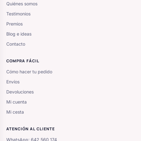
Quiénes somos
Testimonios
Premios
Blog e ideas
Contacto
COMPRA FÁCIL
Cómo hacer tu pedido
Envíos
Devoluciones
Mi cuenta
Mi cesta
ATENCIÓN AL CLIENTE
WhatsApp: 642 560 174