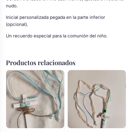
nudo.
Inicial personalizada pegada en la parte inferior
(opcional).
Un recuerdo especial para la comunión del niño.
Productos relacionados